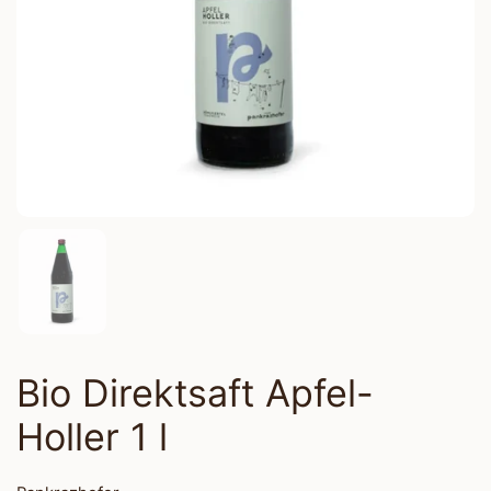
Bio Direktsaft Apfel-
Holler 1 l