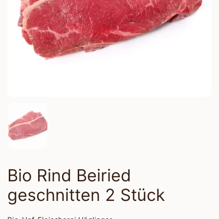
Bio Rind Beiried
geschnitten 2 Stück